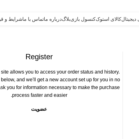
 دیجیتال
کالای استوک
کنسول بازی
بلاگ
درباره ما
تماس با ما
شرایط و قو
Register
s site allows you to access your order status and history.
lds below, and we'll get a new account set up for you in no
 ask you for information necessary to make the purchase
process faster and easier.
عضویت