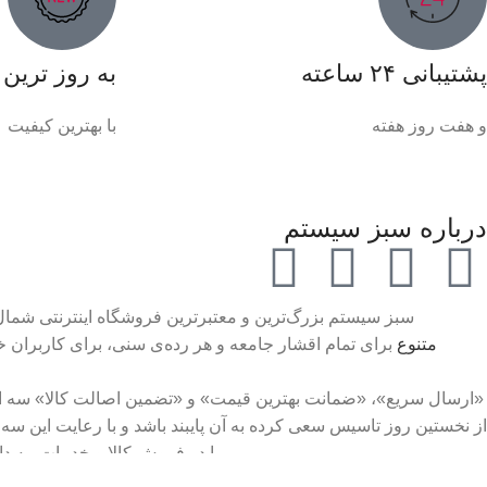
پشتیبانی ۲۴ ساعته
به روز ترین
و هفت روز هفته
با بهترین کیفیت
درباره سبز سیستم
سبز سیستم بزرگ‌ترین و معتبرترین فروشگاه اینترنتی شمال 
متنوع
برای تمام اقشار جامعه و هر رده‌ی سنی، برای کاربران 
«ارسال سریع»، «ضمانت بهترین قیمت» و «تضمین اصالت کالا» سه 
از نخستین روز تاسیس سعی کرده به آن پایبند باشد و با رعایت این سه
را در فروش کالا و خدمات، به دا