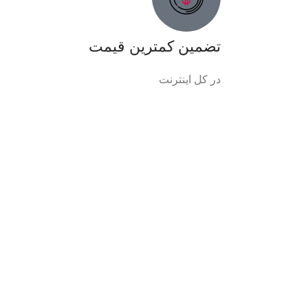
تضمین کمترین قیمت
در کل اینترنت