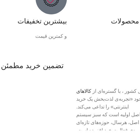
 محصولات
بیشترین تخفیفات
و کمترین قیمت
تضمین خرید مطمئن
کشور ، با گستره‌ای از
کالاهای
خود «تجربه‌ی لذت‌بخش یک خرید
اینترنتی» را تداعی می‌کند.
اصل اولیه است که سبز سیستم
 اصل، هرسال، حوزه‌های تازه‌ای
یره‌ی فعالیت خود افزوده است.