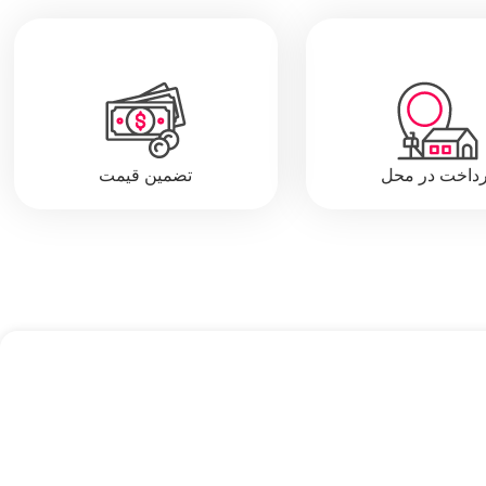
رداخت در محل
تضمین قیمت