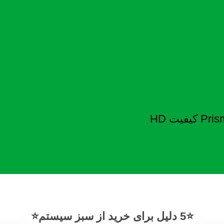
⭐5 دلیل برای خرید از سبز سیستم⭐