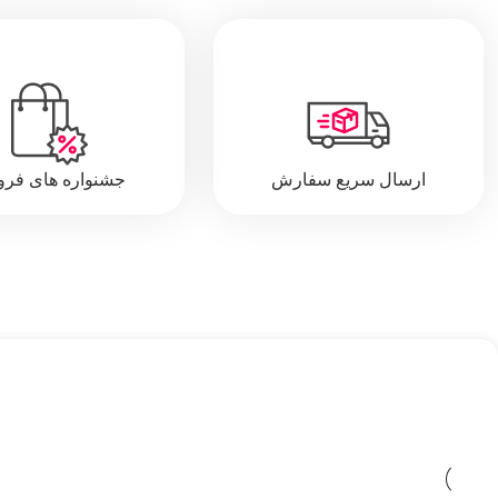
ارسال سریع سفارش
جشنواره های فر