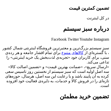
تضمین کمترین قیمت
در کل اینترنت
درباره سبز سیستم
Facebook
Twitter
Youtube
Instagram
سبز سیستم بزرگ‌ترین و معتبرترین فروشگاه اینترنتی شمال کشور
، با گستره‌ای از
کالاهای متنوع
برای تمام اقشار جامعه و هر رده‌ی
سنی، برای کاربران خود «تجربه‌ی لذت‌بخش یک خرید اینترنتی» را
تداعی می‌کند.
«ارسال سریع»، «ضمانت بهترین قیمت» و «تضمین اصالت کالا»
سه اصل اولیه است که سبز سیستم از نخستین روز تاسیس سعی
کرده به آن پایبند باشد و با رعایت این سه اصل، هرسال، حوزه‌های
تازه‌ای را در فروش کالا و خدمات، به دایره‌ی فعالیت خود افزوده
است.
تضمین خرید مطمئن