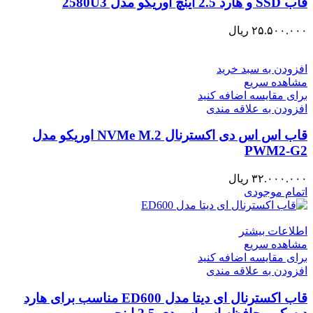
قاب SSD و هارد 2.5 اینچ اوریکو مدل 2580U3
۲۵.۵۰۰.۰۰۰
ریال
افزودن به سبد خرید
مشاهده سریع
برای مقایسه اضافه کنید
افزودن به علاقه مندی
قاب اس اس دی اکسترنال NVMe M.2 اوریکو مدل
PWM2-G2
۳۲.۰۰۰.۰۰۰
ریال
اتمام موجودی
اطلاعات بیشتر
مشاهده سریع
برای مقایسه اضافه کنید
افزودن به علاقه مندی
قاب اکسترنال ای دیتا مدل ED600 مناسب برای هارد