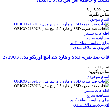
دیسک و حافظه اس اس دی 2.5 اینچی
نمره
5.00
از 5
تماس بگیرید
اتمام موجودی
اطلاعات بیشتر
مشاهده سریع
برای مقایسه اضافه کنید
افزودن به علاقه مندی
قاب ضد ضربه SSD و هارد 2.5 اینچ اوریکو مدل 2719U3
نمره
5.00
از 5
تماس بگیرید
اتمام موجودی
اطلاعات بیشتر
مشاهده سریع
برای مقایسه اضافه کنید
افزودن به علاقه مندی