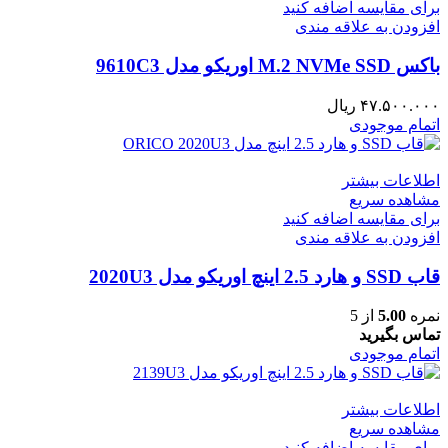
برای مقایسه اضافه کنید
افزودن به علاقه مندی
باکس M.2 NVMe SSD اوریکو مدل 9610C3
۴۷.۵۰۰.۰۰۰
ریال
اتمام موجودی
اطلاعات بیشتر
مشاهده سریع
برای مقایسه اضافه کنید
افزودن به علاقه مندی
قاب SSD و هارد 2.5 اینچ اوریکو مدل 2020U3
نمره
5.00
از 5
تماس بگیرید
اتمام موجودی
اطلاعات بیشتر
مشاهده سریع
برای مقایسه اضافه کنید