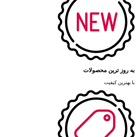
به روز ترین محصولات
با بهترین کیفیت