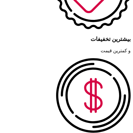
بیشترین تخفیفات
و کمترین قیمت