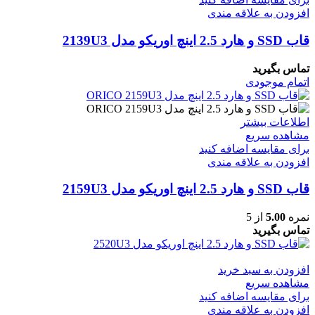
افزودن به علاقه مندی
قاب SSD و هارد 2.5 اینچ اوریکو مدل 2139U3
تماس بگیرید
اتمام موجودی
اطلاعات بیشتر
مشاهده سریع
برای مقایسه اضافه کنید
افزودن به علاقه مندی
قاب SSD و هارد 2.5 اینچ اوریکو مدل 2159U3
نمره
5.00
از 5
تماس بگیرید
افزودن به سبد خرید
مشاهده سریع
برای مقایسه اضافه کنید
افزودن به علاقه مندی