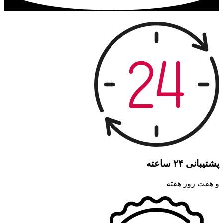
پشتیبانی ۲۴ ساعته
و هفت روز هفته