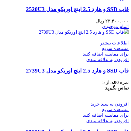
قاب SSD و هارد 2.5 اینچ اوریکو مدل 2520U3
۲۳.۴۰۰.۰۰۰
ریال
اتمام موجودی
اطلاعات بیشتر
مشاهده سریع
برای مقایسه اضافه کنید
افزودن به علاقه مندی
قاب SSD و هارد 2.5 اینچ اوریکو مدل 2739U3
نمره
5.00
از 5
تماس بگیرید
افزودن به سبد خرید
مشاهده سریع
برای مقایسه اضافه کنید
افزودن به علاقه مندی