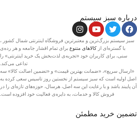
درباره سبز سیستم
سبز سیستم بزرگ‌ترین و معتبرترین فروشگاه اینترنتی شمال کشور ،
با گستره‌ای از
کالاهای متنوع
برای تمام اقشار جامعه و هر رده‌ی
سنی، برای کاربران خود «تجربه‌ی لذت‌بخش یک خرید اینترنتی» را
تداعی می‌کند.
«ارسال سریع»، «ضمانت بهترین قیمت» و «تضمین اصالت کالا» سه
اصل اولیه است که سبز سیستم از نخستین روز تاسیس سعی کرده به
آن پایبند باشد و با رعایت این سه اصل، هرسال، حوزه‌های تازه‌ای را در
فروش کالا و خدمات، به دایره‌ی فعالیت خود افزوده است.
تضمین خرید مطمئن