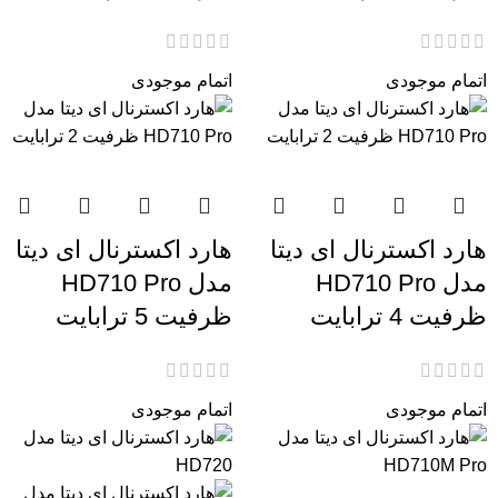
اتمام موجودی
اتمام موجودی
هارد اکسترنال ای دیتا
هارد اکسترنال ای دیتا
مدل HD710 Pro
مدل HD710 Pro
ظرفیت 4 ترابایت
ظرفیت 5 ترابایت
اتمام موجودی
اتمام موجودی