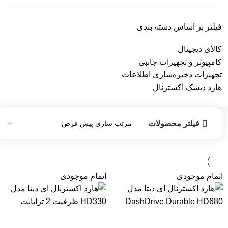
فیلتر بر اساس دسته بندی
کالای دیجیتال
کامپیوتر و تجهیزات جانبی
تجهیزات ذخیره‌سازی اطلاعات
هارد دیسک اکسترنال
فیلتر محصولات
اتمام موجودی
اتمام موجودی