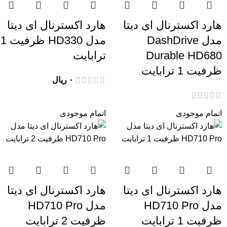
هارد اکسترنال ای دیتا
هارد اکسترنال ای دیتا
مدل DashDrive
مدل HD330 ظرفیت 1
Durable HD680
ترابایت
ظرفیت 1 ترابایت
۰
ریال
اتمام موجودی
اتمام موجودی
هارد اکسترنال ای دیتا
هارد اکسترنال ای دیتا
مدل HD710 Pro
مدل HD710 Pro
ظرفیت 1 ترابایت
ظرفیت 2 ترابایت