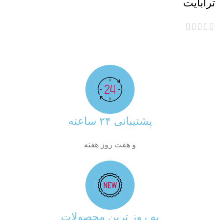
ترابایت
پشتیبانی ۲۴ ساعته
و هفت روز هفته
به روز ترین محصولات