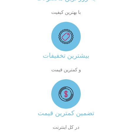
با بهترین کیفیت
بیشترین تخفیفات
و کمترین قیمت
تضمین کمترین قیمت
در کل اینترنت