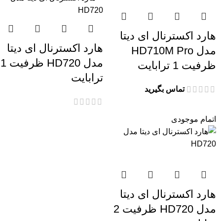
هارد اکسترنال ای دیتا
هارد اکسترنال ای دیتا
مدل HD710M Pro
مدل HD720 ظرفیت 1
ظرفیت 1 ترابایت
ترابایت
تماس بگیرید
اتمام موجودی
هارد اکسترنال ای دیتا
مدل HD720 ظرفیت 2