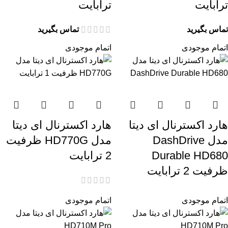
ترابایت
ترابایت
تماس بگیرید
تماس بگیرید
اتمام موجودی
اتمام موجودی
هارد اکسترنال ای دیتا
هارد اکسترنال ای دیتا
مدل DashDrive
مدل HD770G ظرفیت
Durable HD680
2 ترابایت
ظرفیت 2 ترابایت
اتمام موجودی
اتمام موجودی