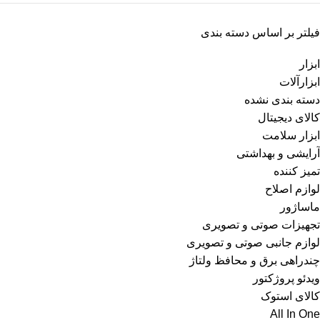
فیلتر بر اساس دسته بندی
ابزار
ابزارآلات
دسته بندی نشده
کالای دیجیتال
ابزار سلامت
آرایشی و بهداشتی
تمیز کننده
لوازم اصلاح
ماساژور
تجهیزات صوتی و تصویری
لوازم جانبی صوتی و تصویری
چندراهی برق و محافظ ولتاژ
ویدئو پروژکتور
کالای استوک
All In One