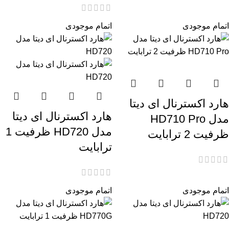
اتمام موجودی
اتمام موجودی
هارد اکسترنال ای دیتا
هارد اکسترنال ای دیتا
مدل HD710 Pro
مدل HD720 ظرفیت 1
ظرفیت 2 ترابایت
ترابایت
اتمام موجودی
اتمام موجودی