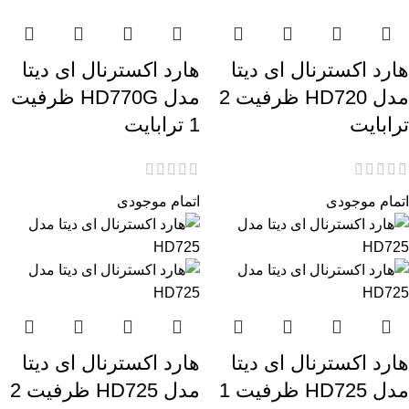
هارد اکسترنال ای دیتا
هارد اکسترنال ای دیتا
مدل HD720 ظرفیت 2
مدل HD770G ظرفیت
ترابایت
1 ترابایت
اتمام موجودی
اتمام موجودی
هارد اکسترنال ای دیتا
هارد اکسترنال ای دیتا
مدل HD725 ظرفیت 1
مدل HD725 ظرفیت 2