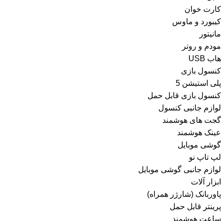
کارت خوان
کیبورد و ماوس
مانیتور
مودم و روتر
هاب USB
کنسول بازی
پلی استیشن 5
کنسول بازی قابل حمل
لوازم جانبی کنسول
گجت های هوشمند
عینک هوشمند
گوشی موبایل
لپ تاپ نو
لوازم جانبی گوشی موبایل
ابزار آلات
پاوربانک (شارژر همراه)
پرینتر قابل حمل
ساعت هوشمند