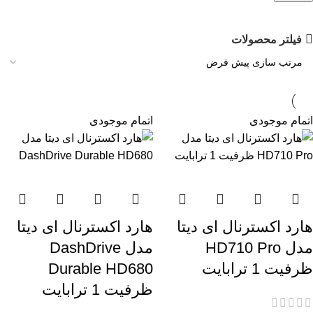
فیلتر محصولات
اتمام موجودی
اتمام موجودی
هارد اکسترنال ای دیتا
هارد اکسترنال ای دیتا
مدل HD710 Pro
مدل DashDrive
ظرفیت 1 ترابایت
Durable HD680
ظرفیت 1 ترابایت