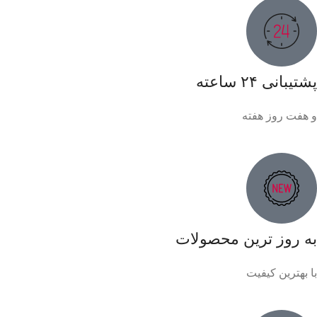
پشتیبانی ۲۴ ساعته
و هفت روز هفته
به روز ترین محصولات
با بهترین کیفیت