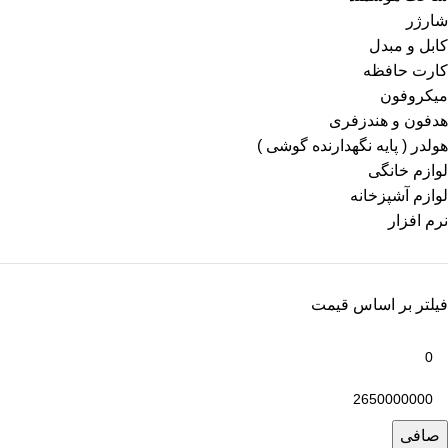
شارژر
کابل و مبدل
کارت حافظه
میکروفون
هدفون و هندزفری
هولدر ( پایه نگهدارنده گوشی )
لوازم خانگی
لوازم آشپزخانه
نرم افزار
فیلتر بر اساس قیمت
صافی