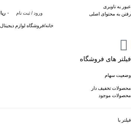
عبور به ناوبری
ورود / ثبت نام
۰
ریا
رفتن به محتوای اصلی
خانه
فروشگاه لوازم دیجیتال
فیلتر های فروشگاه
وضعیت سهام
محصولات تخفیف دار
محصولات موجود
فیلتر با