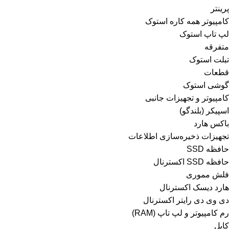
پرینتر
کامپیوتر همه کاره استوک
لپ تاپ استوک
متفرقه
تبلت استوک
قطعات
گوشی استوک
کامپیوتر و تجهیزات جانبی
اسپیکر (بلندگو)
باکس هارد
تجهیزات ذخیره‌سازی اطلاعات
حافظه SSD
حافظه SSD اکسترنال
فلش مموری
هارد دیسک اکسترنال
دی وی دی رایتر اکسترنال
رم کامپیوتر و لپ تاپ (RAM)
کابل