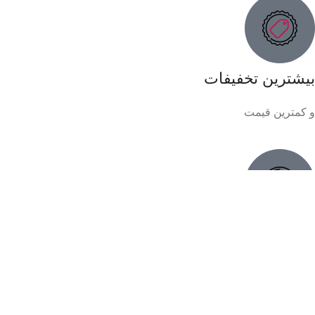
بیشترین تخفیفات
و کمترین قیمت
تضمین کمترین قیمت
در کل اینترنت