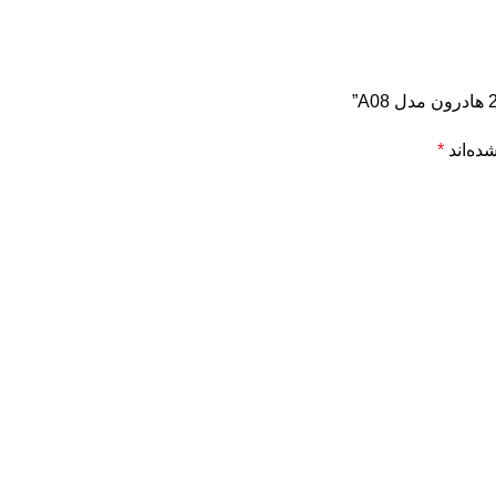
ده‌اند
*