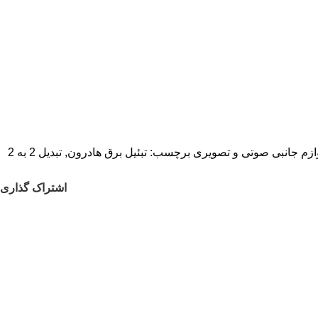
ازم جانبی صوتی و تصویری
برچسب:
تبئیل برق هادرون
,
تبدیل 2 به 2
اشتراک گذاری