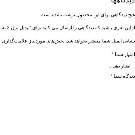
هیچ دیدگاهی برای این محصول نوشته نشده است.
اولین نفری باشید که دیدگاهی را ارسال می کنید برای “تبدیل برق 2 به 2 هادرون مدل A08”
نشانی ایمیل شما منتشر نخواهد شد.
بخش‌های موردنیاز علامت‌گذاری ش
امتیاز شما
*
دیدگاه شما
*