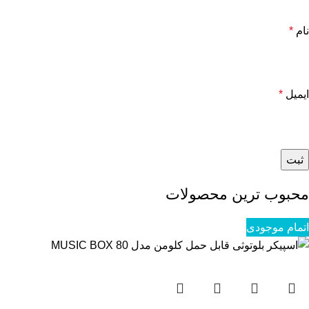
نام
*
ایمیل
*
محبوب ترین محصولات
اتمام موجودی