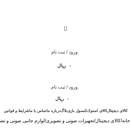
ورود / ثبت نام
۰
ریال
ورود / ثبت نام
۰
ریال
کالای دیجیتال
کالای استوک
کنسول بازی
بلاگ
درباره ما
تماس با ما
شرایط و قوانین
خانه
کالای دیجیتال
تجهیزات صوتی و تصویری
لوازم جانبی صوتی و تص