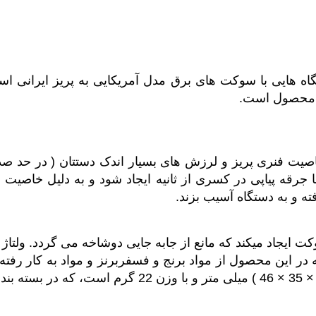
وسیله ای جهت اتصال دستگاه هایی با سوکت های برق مدل آمریکایی به پر
ن محصول است.
اصیت فنری پریز و لرزش های بسیار اندک دستتان ( در حد صدم
قه پیاپی در کسری از ثانیه ایجاد شود و به دلیل خاصیت س
فته و به دستگاه آسیب بزند.