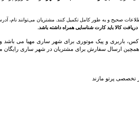
طلاعات صحیح و به طور کامل تکمیل کنند. مشتریان می‌توانند نام، آ
ریافت کالا باید کارت شناسایی همراه داشته باشد
.
س، باربری و پیک موتوری برای شهر ساری مهیا می باشد و 
 همچین ارسال سفارش برای مشتریان در شهر ساری رایگان م
ز تخصصی پرتو مازند