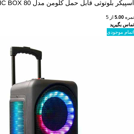
اسپیکر بلوتوثی قابل حمل کلومن مدل MUSIC BOX 80
نمره
5.00
از 5
تماس بگیرید
اتمام موجودی