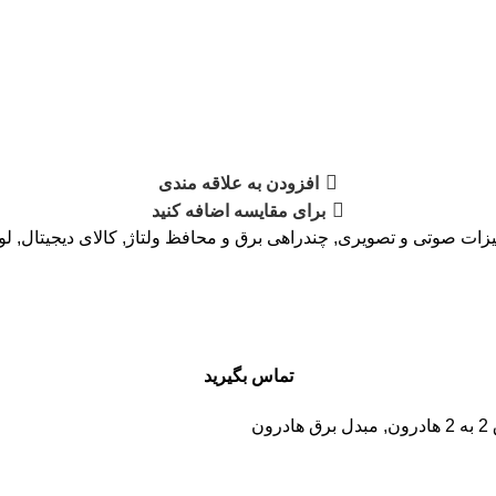
افزودن به علاقه مندی
برای مقایسه اضافه کنید
یزات صوتی و تصویری
,
چندراهی برق و محافظ ولتاژ
,
کالای دیجیتال
,
لو
تماس بگیرید
ون
,
مبدل برق هادرون