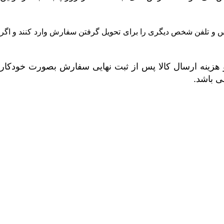
درس و تلفن شخص دیگری را برای تحویل گرفتن سفارش وارد کنند و اگر
هزینه ارسال کالا پس از ثبت نهایی سفارش بصورت خودکار
ی باشد.