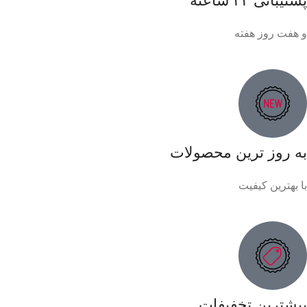
پشتیبانی ۲۴ ساعته
و هفت روز هفته
به روز ترین محصولات
با بهترین کیفیت
بیشترین تخفیفات