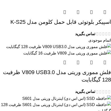
اسپیکر بلوتوثی قابل حمل کلومن مدل K-S25
تماس بگیرید
اتمام موجودی
فلش مموری وریتی مدل V809 USB3.0 ظرفیت
128 گیگابایت
تماس بگیرید