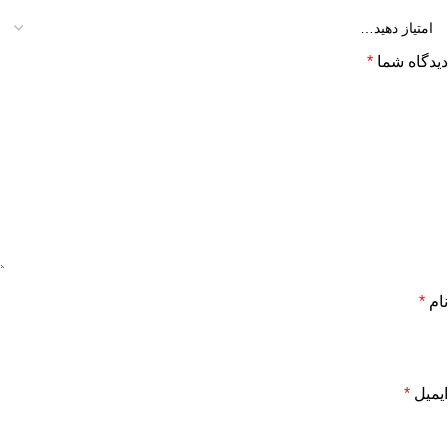
دیدگاه شما
*
نام
*
ایمیل
*