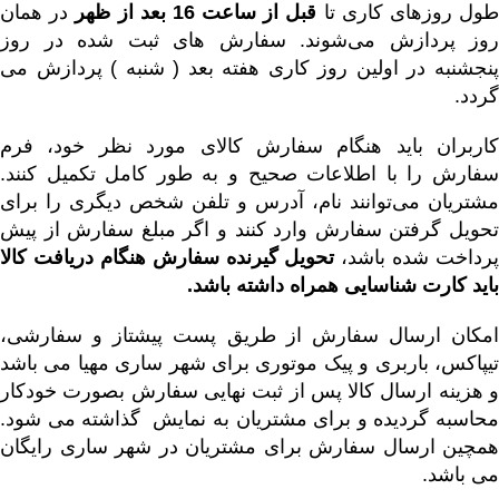
ول روزهای کاری تا
قبل از ساعت 16 بعد از ظهر
در همان
روز پردازش می‌‏شوند. سفارش های ثبت شده در روز
پنجشنبه در اولین روز کاری هفته بعد ( شنبه ) پردازش می
گردد.
کاربران باید هنگام سفارش کالای مورد نظر خود، فرم
سفارش را با اطلاعات صحیح و به طور کامل تکمیل کنند.
مشتریان می‌توانند نام، آدرس و تلفن شخص دیگری را برای
تحویل گرفتن سفارش وارد کنند و اگر مبلغ سفارش از پیش
پرداخت شده باشد،
تحویل گیرنده سفارش هنگام دریافت کالا
باید کارت شناسایی همراه داشته باشد
.
امکان ارسال سفارش از طریق پست پیشتاز و سفارشی،
تیپاکس، باربری و پیک موتوری برای شهر ساری مهیا می باشد
و هزینه ارسال کالا پس از ثبت نهایی سفارش بصورت خودکار
محاسبه گردیده و برای مشتریان به نمایش گذاشته می شود.
همچین ارسال سفارش برای مشتریان در شهر ساری رایگان
می باشد.