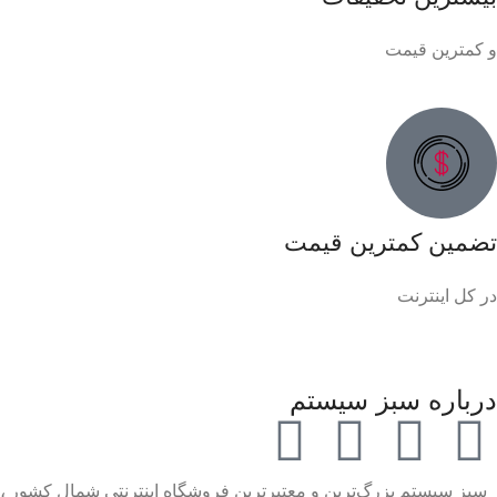
و کمترین قیمت
تضمین کمترین قیمت
در کل اینترنت
درباره سبز سیستم
سبز سیستم بزرگ‌ترین و معتبرترین فروشگاه اینترنتی شمال کشور ،