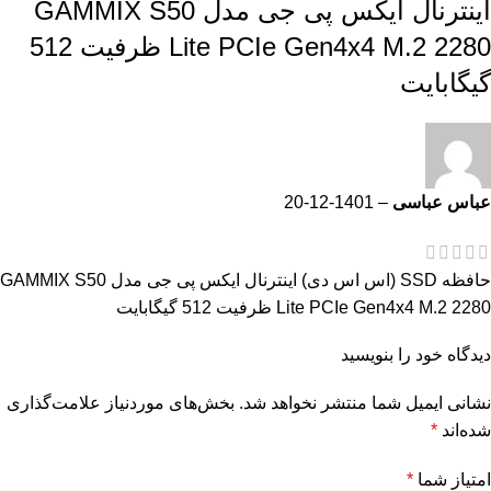
اینترنال ایکس پی جی مدل GAMMIX S50
Lite PCIe Gen4x4 M.2 2280 ظرفیت 512
گیگابایت
عباس عباسی
–
1401-12-20
حافظه SSD (اس اس دی) اینترنال ایکس پی جی مدل GAMMIX S50
Lite PCIe Gen4x4 M.2 2280 ظرفیت 512 گیگابایت
دیدگاه خود را بنویسید
نشانی ایمیل شما منتشر نخواهد شد.
بخش‌های موردنیاز علامت‌گذاری
شده‌اند
*
امتیاز شما
*