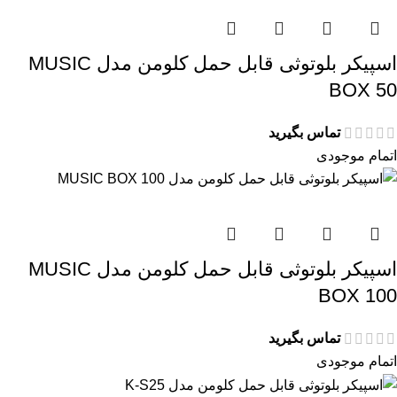
اسپیکر بلوتوثی قابل حمل کلومن مدل MUSIC
BOX 50
تماس بگیرید
اتمام موجودی
اسپیکر بلوتوثی قابل حمل کلومن مدل MUSIC
BOX 100
تماس بگیرید
اتمام موجودی