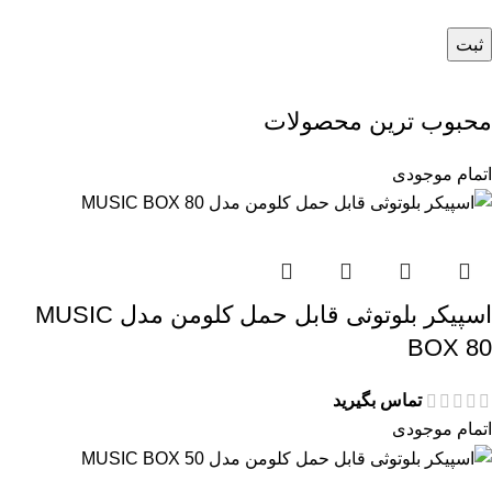
محبوب ترین محصولات
اتمام موجودی
اسپیکر بلوتوثی قابل حمل کلومن مدل MUSIC
BOX 80
تماس بگیرید
اتمام موجودی