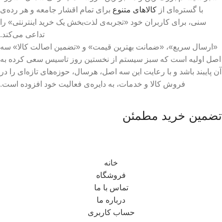
با گستره‌ای از
کالاهای متنوع
برای تمام اقشار جامعه و هر رده‌ی
سنی، برای کاربران خود «تجربه‌ی لذت‌بخش یک خرید اینترنتی» را
تداعی می‌کند.
«ارسال سریع»، «ضمانت بهترین قیمت» و «تضمین اصالت کالا» سه
اصل اولیه است که سبز سیستم از نخستین روز تاسیس سعی کرده به
آن پایبند باشد و با رعایت این سه اصل، هرسال، حوزه‌های تازه‌ای را در
فروش کالا و خدمات، به دایره‌ی فعالیت خود افزوده است.
تضمین خرید مطمئن
خانه
فروشگاه
تماس با ما
درباره ما
حساب کاربری