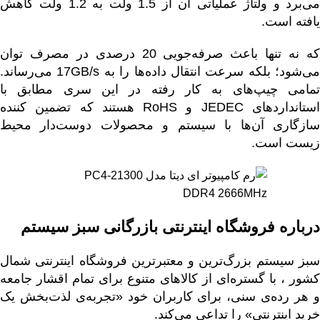
می‌برد و ولتاژ عملیاتی آن از 1.5 ولت به 1.2 ولت کاهش
یافته است.
که نه تنها باعث صرفه‌جویی 20 درصدی در مصرف توان
می‌شود؛ بلکه سرعت انتقال داده‌ها را به 17GB/s می‌رساند.
تمامی چیپ‌های به کار‌ رفته در این سری مطابق با
استاندارد‌های JEDEC و RoHS هستند که تضمین‌ کننده
سازگاری آن‌ها با سیستم و محصولات دوست‌دار محیط‌
زیست است.
درباره فروشگاه اینترنتی بازرگانی
سبز سیستم
سبز سیستم بزرگ‌ترین و معتبرترین فروشگاه اینترنتی شمال
کشور ، با گستره‌ای از
کالاهای متنوع
برای تمام اقشار جامعه
و هر رده‌ی سنی، برای کاربران خود «تجربه‌ی لذت‌بخش یک
خرید اینترنتی» را تداعی می‌کند.