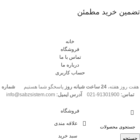
تضمین خرید مطمئن
خانه
فروشگاه
تماس با ما
درباره ما
حساب کاربری
هفت روز هفته،
24 ساعت شبانه روز
پاسخگو شما هستیم
شماره
تماس:
91301900-021
آدرس ایمیل:
info@sabzsistem.com
فروشگاه
علاقه مندی
سبد خرید
جستجو