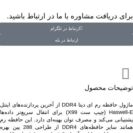
برای دریافت مشاوره با ما در ارتباط باشید.
ارتباط در تلگرام
ارتباط در بله
توضیحات محصول
ماژول حافظه رم ای دیتا DDR4 از آخرین پردازنده‌های اینتل
Haswell-E (چیپ ست X99) برای انتقال سریع‌تر داده‌ها
پشتیبانی می‌کند و مصرف توان بهینه‌ای دارد. این حافظه رم
همانند سایر حافظه‌های DDR4 از طراحی 288 پین بهره