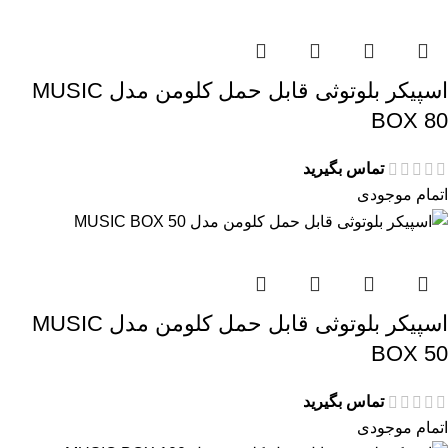
اسپیکر بلوتوثی قابل حمل کلومن مدل MUSIC
BOX 80
تماس بگیرید
اتمام موجودی
اسپیکر بلوتوثی قابل حمل کلومن مدل MUSIC
BOX 50
تماس بگیرید
اتمام موجودی