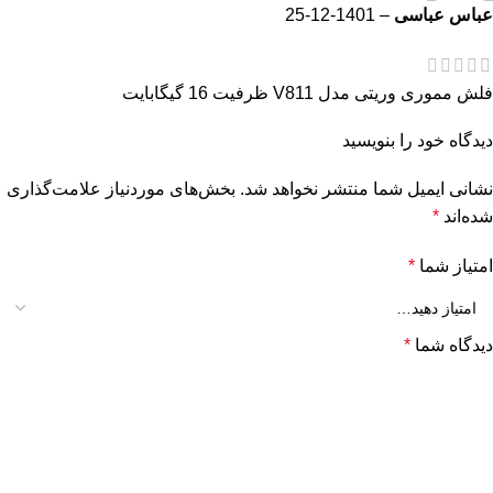
عباس عباسی
–
1401-12-25
فلش مموری وریتی مدل V811 ظرفیت 16 گیگابایت
دیدگاه خود را بنویسید
نشانی ایمیل شما منتشر نخواهد شد.
بخش‌های موردنیاز علامت‌گذاری
شده‌اند
*
امتیاز شما
*
دیدگاه شما
*