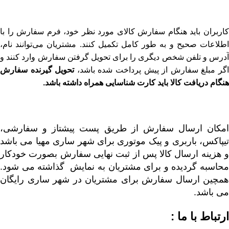
کاربران باید هنگام سفارش کالای مورد نظر خود، فرم سفارش را با
اطلاعات صحیح و به طور کامل تکمیل کنند. مشتریان می‌توانند نام،
آدرس و تلفن شخص دیگری را برای تحویل گرفتن سفارش وارد کنند و
گر مبلغ سفارش از پیش پرداخت شده باشد،
تحویل گیرنده سفارش
هنگام دریافت کالا باید کارت شناسایی همراه داشته باشد
.
امکان ارسال سفارش از طریق پست پیشتاز و سفارشی،
تیپاکس، باربری و پیک موتوری برای شهر ساری مهیا می باشد
و هزینه ارسال کالا پس از ثبت نهایی سفارش بصورت خودکار
محاسبه گردیده و برای مشتریان به نمایش گذاشته می شود.
همچین ارسال سفارش برای مشتریان در شهر ساری رایگان
می باشد.
ارتباط با ما :