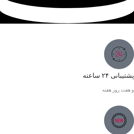
پشتیبانی ۲۴ ساعته
و هفت روز هفته