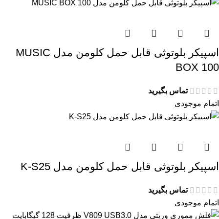
اسپیکر بلوتوثی قابل حمل کلومن مدل MUSIC
BOX 100
تماس بگیرید
اتمام موجودی
اسپیکر بلوتوثی قابل حمل کلومن مدل K-S25
تماس بگیرید
اتمام موجودی