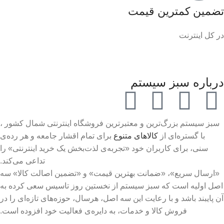
تضمین کمترین قیمت
در کل اینترنت
درباره سبز سیستم
سبز سیستم بزرگ‌ترین و معتبرترین فروشگاه اینترنتی شمال کشور ،
با گستره‌ای از
کالاهای متنوع
برای تمام اقشار جامعه و هر رده‌ی
سنی، برای کاربران خود «تجربه‌ی لذت‌بخش یک خرید اینترنتی» را
تداعی می‌کند.
«ارسال سریع»، «ضمانت بهترین قیمت» و «تضمین اصالت کالا» سه
اصل اولیه است که سبز سیستم از نخستین روز تاسیس سعی کرده به
آن پایبند باشد و با رعایت این سه اصل، هرسال، حوزه‌های تازه‌ای را در
فروش کالا و خدمات، به دایره‌ی فعالیت خود افزوده است.