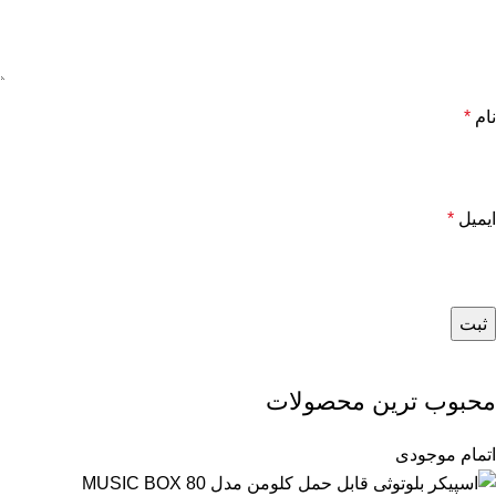
نام
*
ایمیل
*
محبوب ترین محصولات
اتمام موجودی