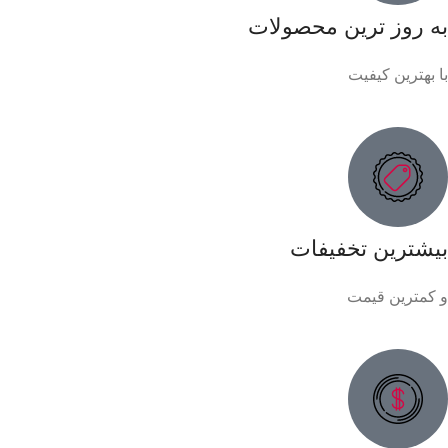
به روز ترین محصولات
با بهترین کیفیت
بیشترین تخفیفات
و کمترین قیمت