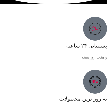
پشتیبانی ۲۴ ساعته
و هفت روز هفته
به روز ترین محصولات