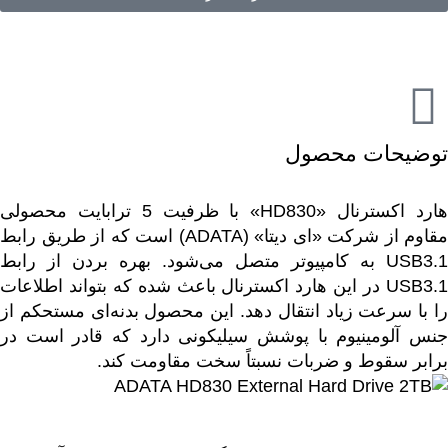
توضیحات محصول
هارد اکسترنال «HD830» با ظرفیت 5 ترابایت محصولی
مقاوم از شرکت «ای دیتا» (ADATA) است که از طریق رابط
USB3.1 به کامپیوتر متصل می‌شود. بهره بردن از رابط
USB3.1 در این هارد اکسترنال باعث شده که بتواند اطلاعات
را با سرعت زیاد انتقال دهد. این محصول بدنه‌ای مستحکم از
جنس آلومینیوم با پوشش سیلیکونی دارد که قادر است در
برابر سقوط و ضربات نسبتاً سخت مقاومت کند.