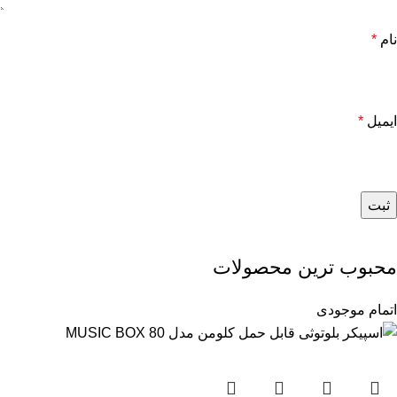
نام
*
ایمیل
*
محبوب ترین محصولات
اتمام موجودی