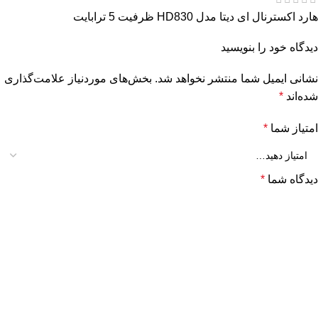
هارد اکسترنال ای دیتا مدل HD830 ظرفیت 5 ترابایت
دیدگاه خود را بنویسید
نشانی ایمیل شما منتشر نخواهد شد.
بخش‌های موردنیاز علامت‌گذاری
شده‌اند
*
امتیاز شما
*
دیدگاه شما
*