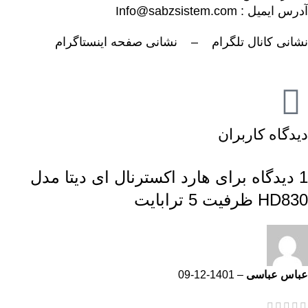
آدرس ایمیل : Info@sabzsistem.com
نشانی کانال تلگرام
–
نشانی صفحه اینستاگرام
دیدگاه کاربران
1 دیدگاه برای
هارد اکسترنال ای دیتا مدل
HD830 ظرفیت 5 ترابایت
عباس عباسی
–
1401-12-09