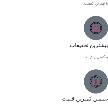
با بهترین کیفیت
بیشترین تخفیفات
و کمترین قیمت
تضمین کمترین قیمت