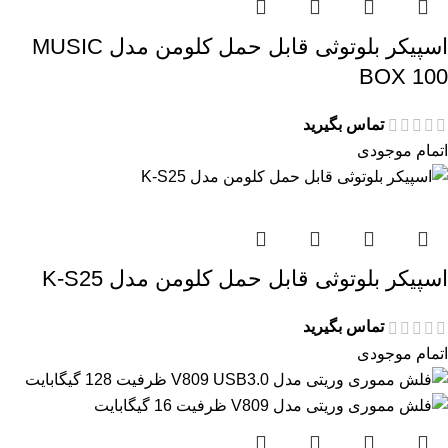
اسپیکر بلوتوثی قابل حمل کلومن مدل MUSIC
BOX 100
تماس بگیرید
اتمام موجودی
اسپیکر بلوتوثی قابل حمل کلومن مدل K-S25
تماس بگیرید
اتمام موجودی