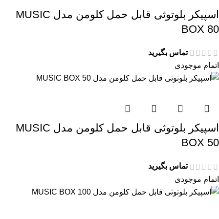
اسپیکر بلوتوثی قابل حمل کلومن مدل MUSIC
BOX 80
تماس بگیرید
اتمام موجودی
اسپیکر بلوتوثی قابل حمل کلومن مدل MUSIC
BOX 50
تماس بگیرید
اتمام موجودی