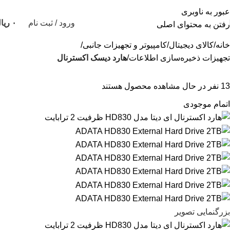
عبور به ناوبری
ورود / ثبت نام
۰
ریا
رفتن به محتوای اصلی
خانه
کالای دیجیتال
کامپیوتر و تجهیزات جانبی
تجهیزات ذخیره‌سازی اطلاعات
هارد دیسک اکسترنال
13
نفر در حال مشاهده محصول هستند
اتمام موجودی
بزرگنمایی تصویر