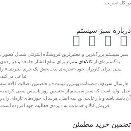
در کل اینترنت
درباره سبز سیستم
سبز سیستم بزرگ‌ترین و معتبرترین فروشگاه اینترنتی شمال کشور ،
با گستره‌ای از
کالاهای متنوع
برای تمام اقشار جامعه و هر رده‌ی
سنی، برای کاربران خود «تجربه‌ی لذت‌بخش یک خرید اینترنتی» را
تداعی می‌کند.
«ارسال سریع»، «ضمانت بهترین قیمت» و «تضمین اصالت کالا» سه
اصل اولیه است که سبز سیستم از نخستین روز تاسیس سعی کرده به
آن پایبند باشد و با رعایت این سه اصل، هرسال، حوزه‌های تازه‌ای را در
فروش کالا و خدمات، به دایره‌ی فعالیت خود افزوده است.
تضمین خرید مطمئن