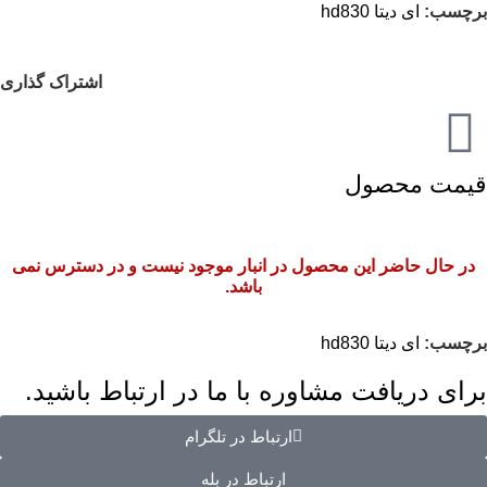
برچسب:
ای دیتا hd830
اشتراک گذاری
قیمت محصول
در حال حاضر این محصول در انبار موجود نیست و در دسترس نمی
باشد.
برچسب:
ای دیتا hd830
برای دریافت مشاوره با ما در ارتباط باشید.
ارتباط در تلگرام
ارتباط در بله